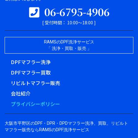
06-6795-4906
[ 受付時間： 10:00～18:00 ]
RAMSのDPF洗浄サービス
「 洗浄・買取・販売 」
DPFマフラー洗浄
DPFマフラー買取
リビルトマフラー販売
会社紹介
プライバシーポリシー
大阪市平野区のDPF・DPR・DPDマフラー洗浄、買取、リビルト
マフラー販売ならRAMSのDPF洗浄サービス