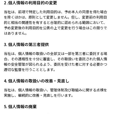
2 .個人情報の利用目的の変更
当社は、前項で特定した利用目的は、予め本人の同意を得た場合
を除くほかは、原則として変更しません。但し、変更前の利用目
的と相当の関連性を有すると合理的に認められる範囲において、
予め変更後の利用目的を公表の上で変更を行う場合はこの限りで
はありません。
3. 個人情報の第三者提供
当社は、個人情報の取扱いの全部又は一部を第三者に委託する場
合、その適格性を十分に審査し、その取扱いを委託された個人情
報の安全管理が図られるよう、委託を受けた者に対する必要かつ
適切な監督を行うこととします。
4. 個人情報の取扱いの改善・見直し
当社は、個人情報の取扱い、管理体制及び取組みに関する点検を
実施し、継続的に改善・見直しを行います。
5. 個人情報の廃棄