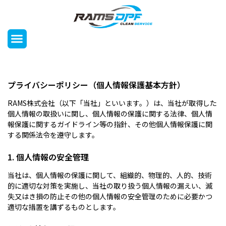
プライバシーポリシー（個人情報保護基本方針）
RAMS株式会社（以下「当社」といいます。）は、当社が取得した
個人情報の取扱いに関し、個人情報の保護に関する法律、個人情
報保護に関するガイドライン等の指針、その他個人情報保護に関
する関係法令を遵守します。
1. 個人情報の安全管理
当社は、個人情報の保護に関して、組織的、物理的、人的、技術
的に適切な対策を実施し、当社の取り扱う個人情報の漏えい、滅
失又はき損の防止その他の個人情報の安全管理のために必要かつ
適切な措置を講ずるものとします。