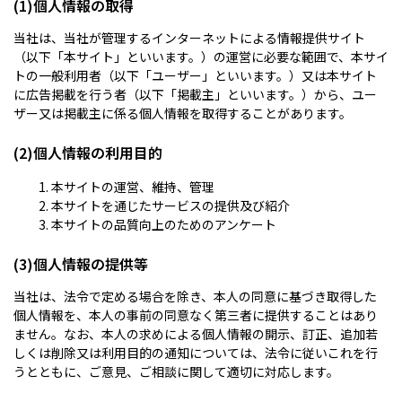
(1)個人情報の取得
当社は、当社が管理するインターネットによる情報提供サイト
（以下「本サイト」といいます。）の運営に必要な範囲で、本サイ
トの一般利用者（以下「ユーザー」といいます。）又は本サイト
に広告掲載を行う者（以下「掲載主」といいます。）から、ユー
ザー又は掲載主に係る個人情報を取得することがあります。
(2)個人情報の利用目的
本サイトの運営、維持、管理
本サイトを通じたサービスの提供及び紹介
本サイトの品質向上のためのアンケート
(3)個人情報の提供等
当社は、法令で定める場合を除き、本人の同意に基づき取得した
個人情報を、本人の事前の同意なく第三者に提供することはあり
ません。なお、本人の求めによる個人情報の開示、訂正、追加若
しくは削除又は利用目的の通知については、法令に従いこれを行
うとともに、ご意見、ご相談に関して適切に対応します。